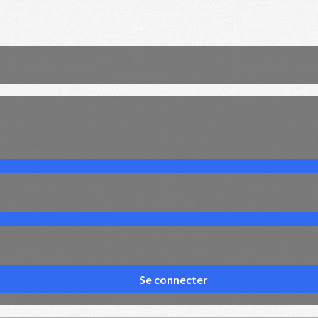
Se connecter