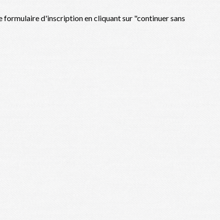
 formulaire d'inscription en cliquant sur "continuer sans